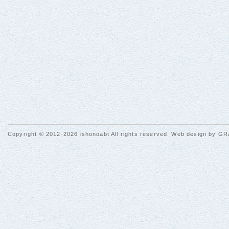
Copyright © 2012-2026 ishonoabt All rights reserved. Web design by
GR