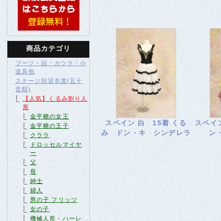
商品カテゴリ
ブーツ・冠・カツラ・小
道具他
ステージ別貸衣裳(五十
音順)
【人気】くるみ割り人
形
金平糖の女王
スペイン 白 15着 くる
スペイン
金平糖の王子
み ドン・キ シンデレラ
ン
クララ
ドロッセルマイヤ
ー
父
母
紳士
婦人
男の子 フリッツ
女の子
機械人形・ハーレ