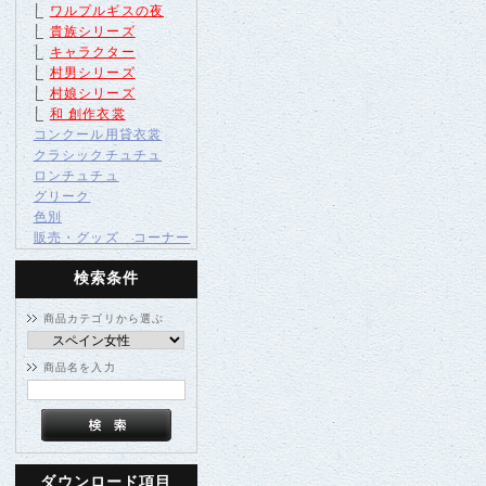
ワルプルギスの夜
貴族シリーズ
キャラクター
村男シリーズ
村娘シリーズ
和 創作衣裳
コンクール用貸衣裳
クラシックチュチュ
ロンチュチュ
グリーク
色別
販売・グッズ コーナー
検索条件
商品カテゴリから選ぶ
商品名を入力
ダウンロード項目