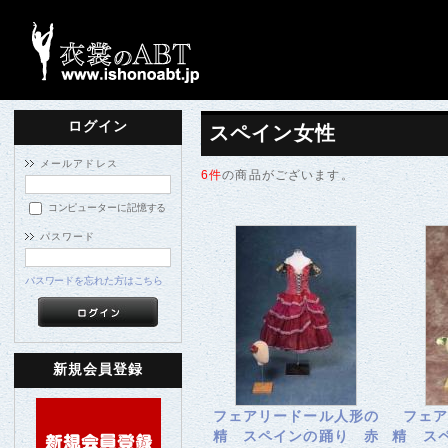
ログイン
スペイン女性
メールアドレス
6件
の商品がございます。
コンピューターに記憶する
パスワード
パスワードを忘れた方はこちら
新規会員登録
フェアリードール人形の
フェア
精 スペインの踊り 赤
精 ス